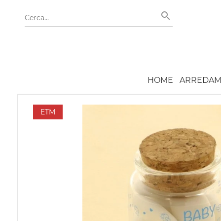
HOME
ARREDAM
ETM