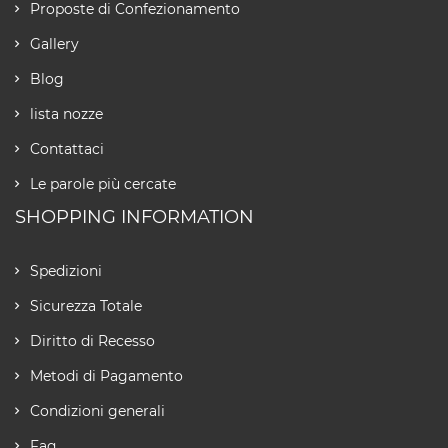
Proposte di Confezionamento
Gallery
Blog
lista nozze
Contattaci
Le parole più cercate
SHOPPING INFORMATION
Spedizioni
Sicurezza Totale
Diritto di Recesso
Metodi di Pagamento
Condizioni generali
Faq