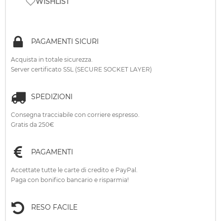
WISHLIST
PAGAMENTI SICURI
Acquista in totale sicurezza.
Server certificato SSL (SECURE SOCKET LAYER)
SPEDIZIONI
Consegna tracciabile con corriere espresso.
Gratis da 250€
PAGAMENTI
Accettate tutte le carte di credito e PayPal.
Paga con bonifico bancario e risparmia!
RESO FACILE