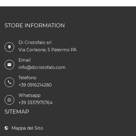
STORE INFORMATION
Di Cristofalo srl
Via Corleone, 5 Palermo PA
Email
info@dicristofalo.com
Telefono
+39 0916214280
Whatsapp
+39 3337975764
SITEMAP
Mappa del Sito