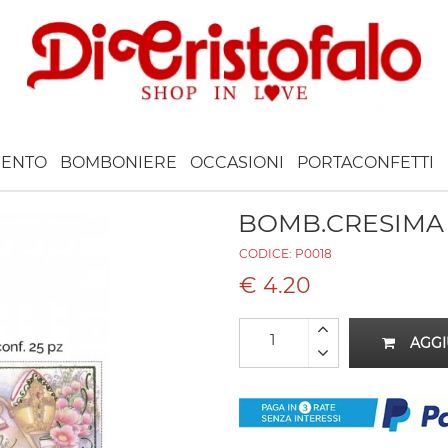
ENTO
BOMBONIERE
OCCASIONI
PORTACONFETTI
BOMB.CRESIMA 
CODICE:
P0018
€ 4.20
AGGI