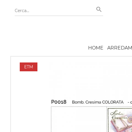
HOME
ARREDAM
ETM