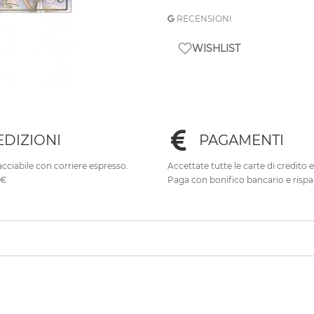
RECENSIONI
WISHLIST
EDIZIONI
PAGAMENTI
cciabile con corriere espresso.
Accettate tutte le carte di credito 
0€
Paga con bonifico bancario e rispa