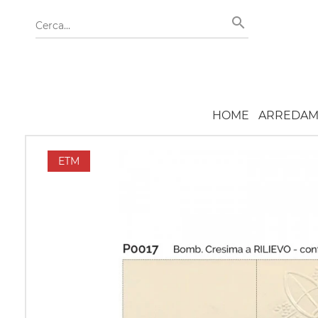
HOME
ARREDAM
ETM