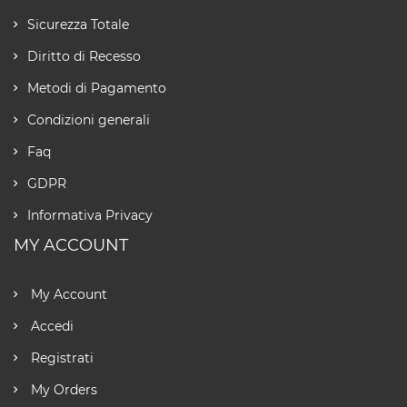
Sicurezza Totale
Diritto di Recesso
Metodi di Pagamento
Condizioni generali
Faq
GDPR
Informativa Privacy
MY ACCOUNT
My Account
Accedi
Registrati
My Orders