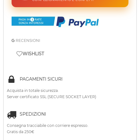
RECENSIONI
WISHLIST
PAGAMENTI SICURI
Acquista in totale sicurezza.
Server certificato SSL (SECURE SOCKET LAYER)
SPEDIZIONI
Consegna tracciabile con corriere espresso.
Gratis da 250€