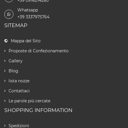
+39 0916214280
Whatsapp
+39 3337975764
SITEMAP
Mappa del Sito
Proposte di Confezionamento
Gallery
Blog
lista nozze
Contattaci
Le parole più cercate
SHOPPING INFORMATION
Spedizioni