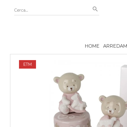
HOME
ARREDAM
ETM