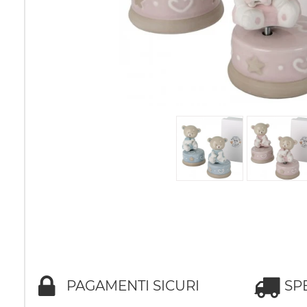
PAGAMENTI SICURI
SP