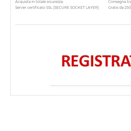
Acquista in totale sicurezza.
Consegna tra
Server certificato SSL (SECURE SOCKET LAYER)
Gratis da 25