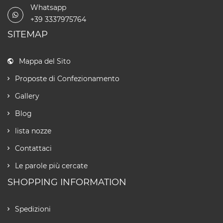
Whatsapp
+39 3337975764
SITEMAP
Mappa del Sito
Proposte di Confezionamento
Gallery
Blog
lista nozze
Contattaci
Le parole più cercate
SHOPPING INFORMATION
Spedizioni