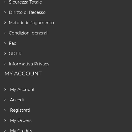
Sicurezza Totale
Diritto di Recesso
Metodi di Pagamento
Condizioni generali
Faq
GDPR
Informativa Privacy
MY ACCOUNT
My Account
Accedi
Registrati
My Orders
My Credits