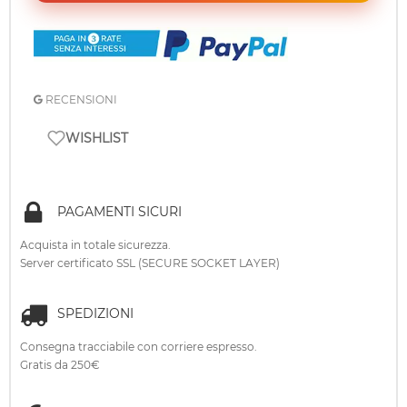
RECENSIONI
WISHLIST
PAGAMENTI SICURI
Acquista in totale sicurezza.
Server certificato SSL (SECURE SOCKET LAYER)
SPEDIZIONI
Consegna tracciabile con corriere espresso.
Gratis da 250€