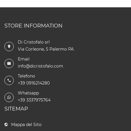
STORE INFORMATION
Di Cristofalo srl
Via Corleone, 5 Palermo PA
Email
info@dicristofalo.com
Telefono
+39 0916214280
Whatsapp
+39 3337975764
SITEMAP
Mappa del Sito