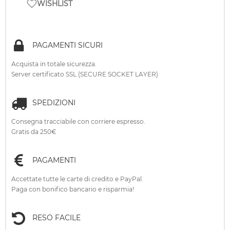
WISHLIST
PAGAMENTI SICURI
Acquista in totale sicurezza.
Server certificato SSL (SECURE SOCKET LAYER)
SPEDIZIONI
Consegna tracciabile con corriere espresso.
Gratis da 250€
PAGAMENTI
Accettate tutte le carte di credito e PayPal.
Paga con bonifico bancario e risparmia!
RESO FACILE