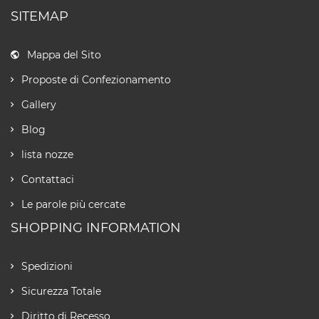
SITEMAP
Mappa del Sito
Proposte di Confezionamento
Gallery
Blog
lista nozze
Contattaci
Le parole più cercate
SHOPPING INFORMATION
Spedizioni
Sicurezza Totale
Diritto di Recesso