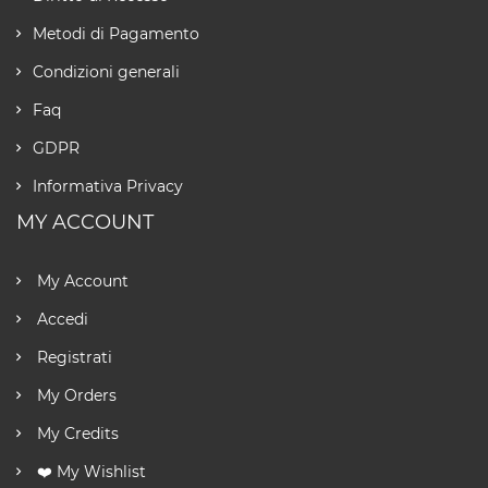
Metodi di Pagamento
Condizioni generali
Faq
GDPR
Informativa Privacy
MY ACCOUNT
My Account
Accedi
Registrati
My Orders
My Credits
❤️ My Wishlist