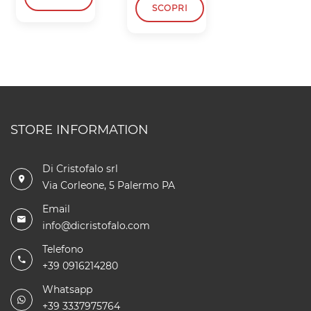
SCOPRI
SCOPRI
STORE INFORMATION
Di Cristofalo srl
Via Corleone, 5 Palermo PA
Email
info@dicristofalo.com
Telefono
+39 0916214280
Whatsapp
+39 3337975764