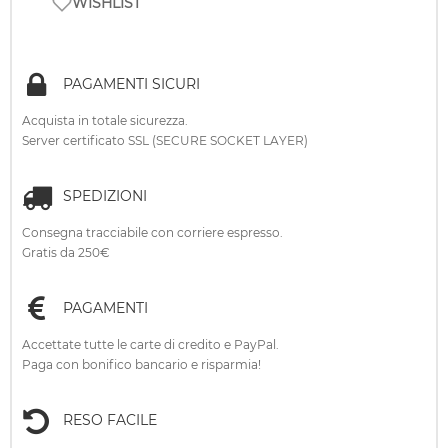
WISHLIST
PAGAMENTI SICURI
Acquista in totale sicurezza.
Server certificato SSL (SECURE SOCKET LAYER)
SPEDIZIONI
Consegna tracciabile con corriere espresso.
Gratis da 250€
PAGAMENTI
Accettate tutte le carte di credito e PayPal.
Paga con bonifico bancario e risparmia!
RESO FACILE