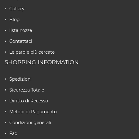
Gallery
Blog
lista nozze
Contattaci
Le parole più cercate
SHOPPING INFORMATION
Spedizioni
Sicurezza Totale
Diritto di Recesso
Metodi di Pagamento
Condizioni generali
Faq