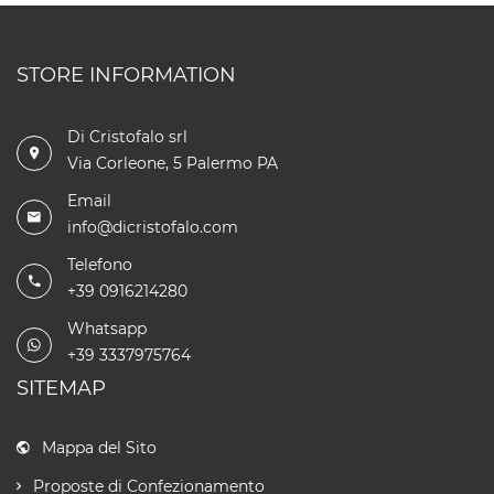
STORE INFORMATION
Di Cristofalo srl
Via Corleone, 5 Palermo PA
Email
info@dicristofalo.com
Telefono
+39 0916214280
Whatsapp
+39 3337975764
SITEMAP
Mappa del Sito
Proposte di Confezionamento