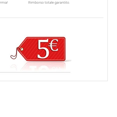
rmia!
Rimborso totale garantito.