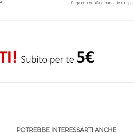
0€
Paga con bonifico bancario e rispa
POTREBBE INTERESSARTI ANCHE