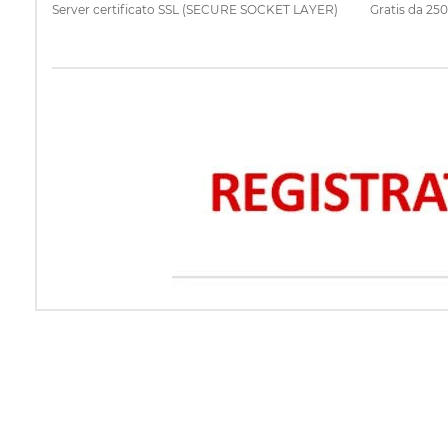
Server certificato SSL (SECURE SOCKET LAYER)
Gratis da 25