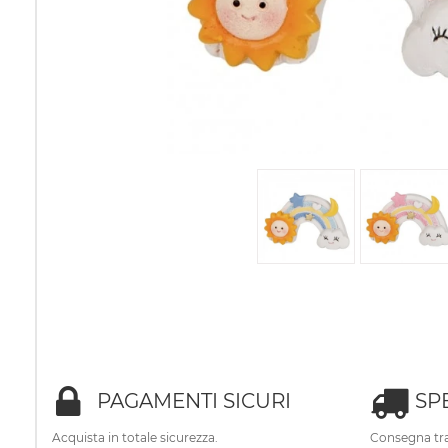
PAGAMENTI SICURI
SP
Acquista in totale sicurezza.
Consegna tra