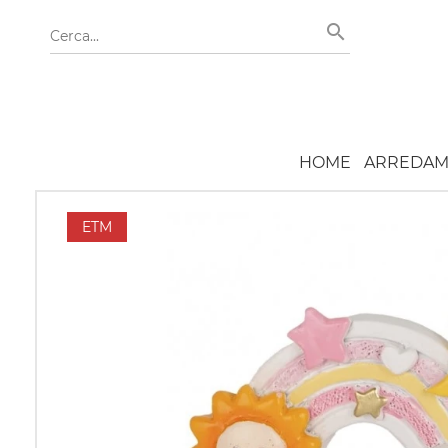
HOME
ARREDAM
ETM