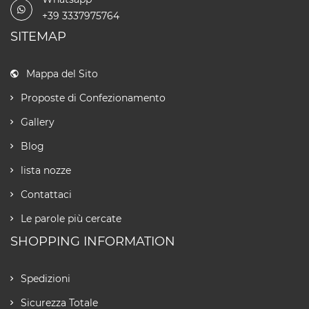
+39 3337975764
SITEMAP
Mappa del Sito
Proposte di Confezionamento
Gallery
Blog
lista nozze
Contattaci
Le parole più cercate
SHOPPING INFORMATION
Spedizioni
Sicurezza Totale