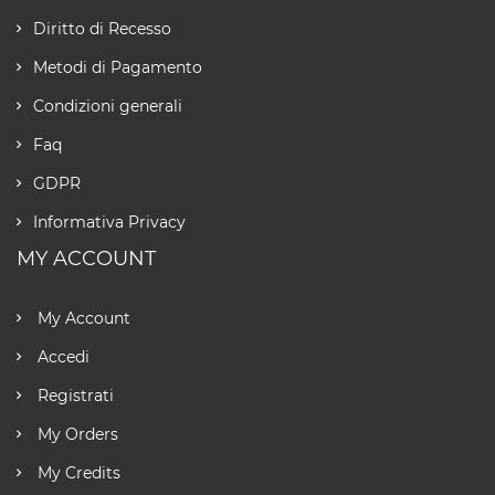
Diritto di Recesso
Metodi di Pagamento
Condizioni generali
Faq
GDPR
Informativa Privacy
MY ACCOUNT
My Account
Accedi
Registrati
My Orders
My Credits