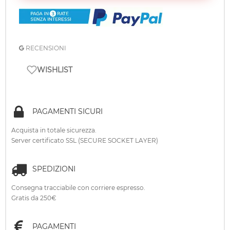
RECENSIONI
WISHLIST
PAGAMENTI SICURI
Acquista in totale sicurezza.
Server certificato SSL (SECURE SOCKET LAYER)
SPEDIZIONI
Consegna tracciabile con corriere espresso.
Gratis da 250€
PAGAMENTI