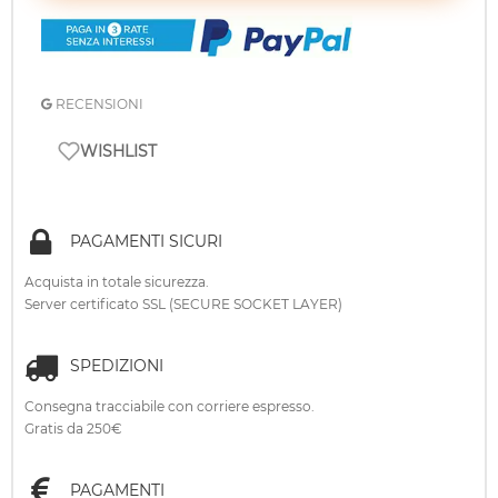
RECENSIONI
WISHLIST
PAGAMENTI SICURI
Acquista in totale sicurezza.
Server certificato SSL (SECURE SOCKET LAYER)
SPEDIZIONI
Consegna tracciabile con corriere espresso.
Gratis da 250€
PAGAMENTI