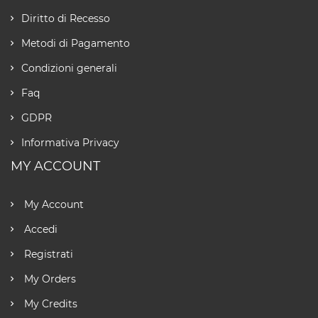
Diritto di Recesso
Metodi di Pagamento
Condizioni generali
Faq
GDPR
Informativa Privacy
MY ACCOUNT
My Account
Accedi
Registrati
My Orders
My Credits