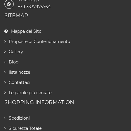
+39 3337975764
SITEMAP
Mappa del Sito
Proposte di Confezionamento
Gallery
Blog
lista nozze
Contattaci
Le parole più cercate
SHOPPING INFORMATION
Spedizioni
Sicurezza Totale