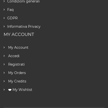
Condizioni generali
Faq
GDPR
Informativa Privacy
MY ACCOUNT
My Account
Accedi
Registrati
My Orders
My Credits
❤️ My Wishlist