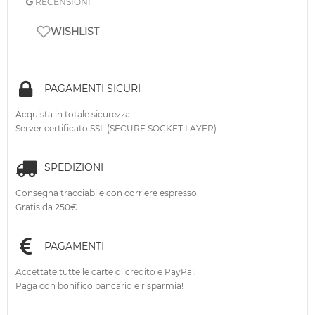
RECENSIONI
WISHLIST
PAGAMENTI SICURI
Acquista in totale sicurezza.
Server certificato SSL (SECURE SOCKET LAYER)
SPEDIZIONI
Consegna tracciabile con corriere espresso.
Gratis da 250€
PAGAMENTI
Accettate tutte le carte di credito e PayPal.
Paga con bonifico bancario e risparmia!