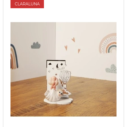
CLARALUNA