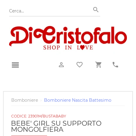
Bomboniere
›
Bomboniere Nascita Battesimo
CODICE:
23901M/BUSTABABY
BEBE' GIRL SU SUPPORTO
MONGOLFIERA