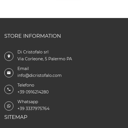
STORE INFORMATION
Di Cristofalo srl
Via Corleone, 5 Palermo PA
Email
info@dicristofalo.com
Telefono
+39 0916214280
Whatsapp
+39 3337975764
SITEMAP