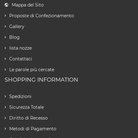
Mappa del Sito
Proposte di Confezionamento
Gallery
Blog
lista nozze
Contattaci
Le parole più cercate
SHOPPING INFORMATION
Spedizioni
Sicurezza Totale
Diritto di Recesso
Metodi di Pagamento