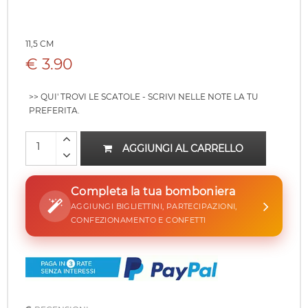
11,5 CM
€ 3.90
>> QUI' TROVI LE SCATOLE - SCRIVI NELLE NOTE LA TU
PREFERITA.
AGGIUNGI AL CARRELLO
Completa la tua bomboniera
AGGIUNGI BIGLIETTINI, PARTECIPAZIONI,
CONFEZIONAMENTO E CONFETTI