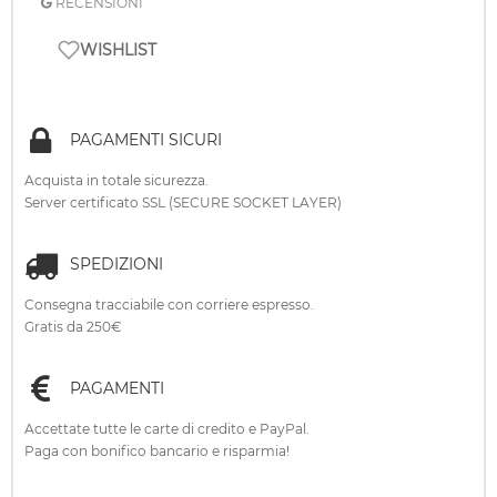
RECENSIONI
WISHLIST
PAGAMENTI SICURI
Acquista in totale sicurezza.
Server certificato SSL (SECURE SOCKET LAYER)
SPEDIZIONI
Consegna tracciabile con corriere espresso.
Gratis da 250€
PAGAMENTI
Accettate tutte le carte di credito e PayPal.
Paga con bonifico bancario e risparmia!