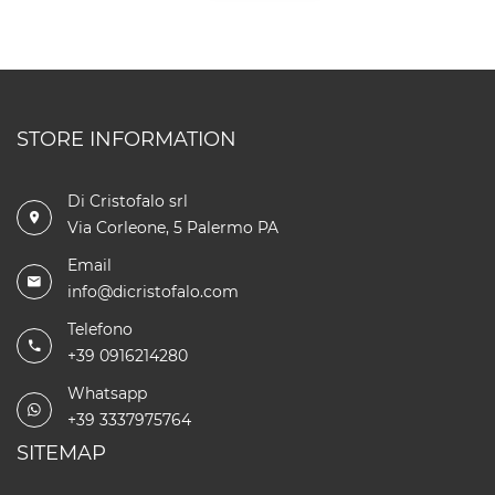
STORE INFORMATION
Di Cristofalo srl
Via Corleone, 5 Palermo PA
Email
info@dicristofalo.com
Telefono
+39 0916214280
Whatsapp
+39 3337975764
SITEMAP