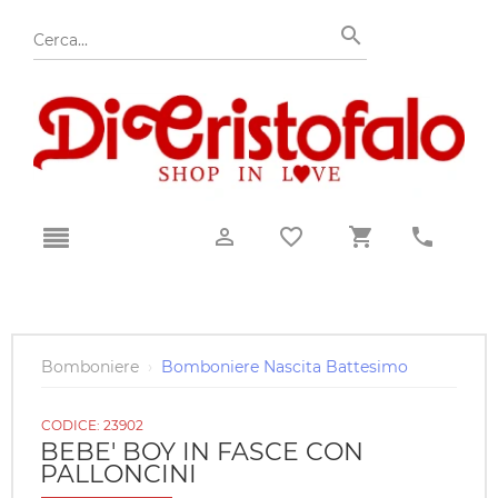
Bomboniere
›
Bomboniere Nascita Battesimo
CODICE:
23902
BEBE' BOY IN FASCE CON
PALLONCINI