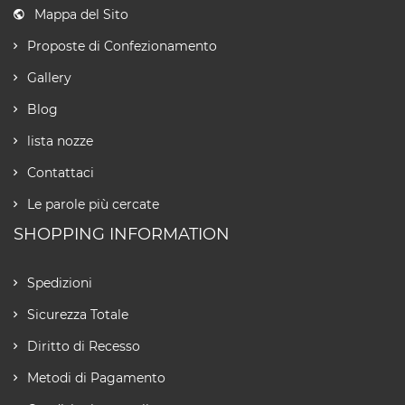
Mappa del Sito
Proposte di Confezionamento
Gallery
Blog
lista nozze
Contattaci
Le parole più cercate
SHOPPING INFORMATION
Spedizioni
Sicurezza Totale
Diritto di Recesso
Metodi di Pagamento