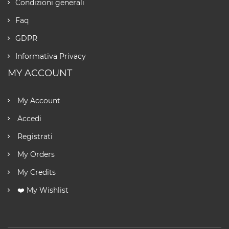
Condizioni generali
Faq
GDPR
Informativa Privacy
MY ACCOUNT
My Account
Accedi
Registrati
My Orders
My Credits
❤️ My Wishlist