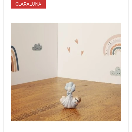
CLARALUNA