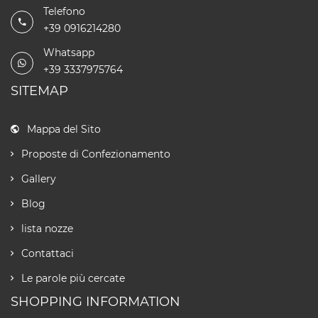
Telefono
+39 0916214280
Whatsapp
+39 3337975764
SITEMAP
Mappa del Sito
Proposte di Confezionamento
Gallery
Blog
lista nozze
Contattaci
Le parole più cercate
SHOPPING INFORMATION