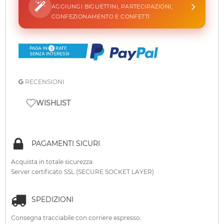
AGGIUNGI BIGLIETTINI, PARTECIPAZIONI,
CONFEZIONAMENTO E CONFETTI
RECENSIONI
WISHLIST
PAGAMENTI SICURI
Acquista in totale sicurezza.
Server certificato SSL (SECURE SOCKET LAYER)
SPEDIZIONI
Consegna tracciabile con corriere espresso.