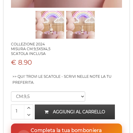
COLLEZIONE 2024
MISURA CM.9,5X5X4,5
SCATOLA INCLUSA
€ 8.90
>> QUI' TROVI LE SCATOLE - SCRIVI NELLE NOTE LA TU
PREFERITA.
AGGIUNGI AL CARRELLO
Completa la tua bomboniera