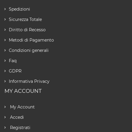
Spedizioni
Sicurezza Totale
Diritto di Recesso
Metodi di Pagamento
Condizioni generali
Faq
GDPR
Informativa Privacy
MY ACCOUNT
My Account
Accedi
Registrati