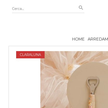
HOME
ARREDAM
CLARALUNA