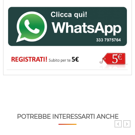
POTREBBE INTERESSARTI ANCHE