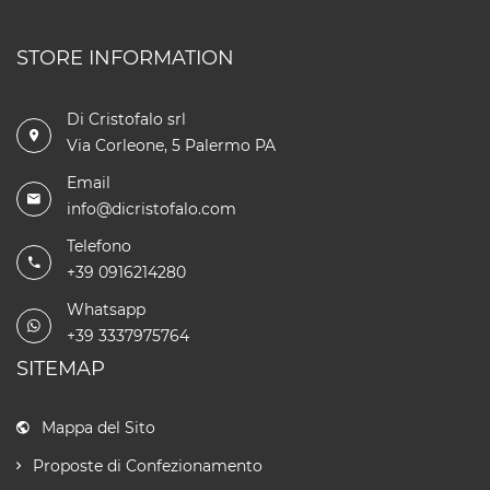
STORE INFORMATION
Di Cristofalo srl
Via Corleone, 5 Palermo PA
Email
info@dicristofalo.com
Telefono
+39 0916214280
Whatsapp
+39 3337975764
SITEMAP
Mappa del Sito
Proposte di Confezionamento