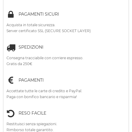
PAGAMENTI SICURI
Acquista in totale sicurezza.
Server certificato SSL (SECURE SOCKET LAYER)
SPEDIZIONI
Consegna tracciabile con corriere espresso.
Gratis da 250€
PAGAMENTI
Accettate tutte le carte di credito e PayPal.
Paga con bonifico bancario e risparmia!
RESO FACILE
Restituisci senza spiegazioni.
Rimborso totale garantito.