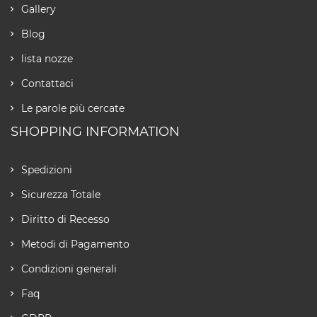
Gallery
Blog
lista nozze
Contattaci
Le parole più cercate
SHOPPING INFORMATION
Spedizioni
Sicurezza Totale
Diritto di Recesso
Metodi di Pagamento
Condizioni generali
Faq