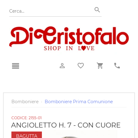
Bomboniere
›
Bomboniere Prima Comunione
CODICE:
2155-01
ANGIOLETTO H. 7 - CON CUORE
BAGUTTA