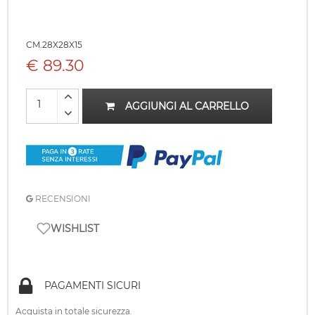
CM.28X28X15
€ 89.30
AGGIUNGI AL CARRELLO
RECENSIONI
WISHLIST
PAGAMENTI SICURI
Acquista in totale sicurezza.