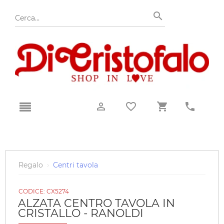
Regalo
›
Centri tavola
CODICE:
CX5274
ALZATA CENTRO TAVOLA IN
CRISTALLO - RANOLDI