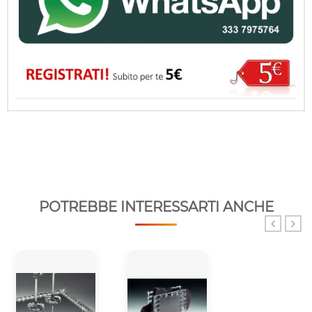
POTREBBE INTERESSARTI ANCHE