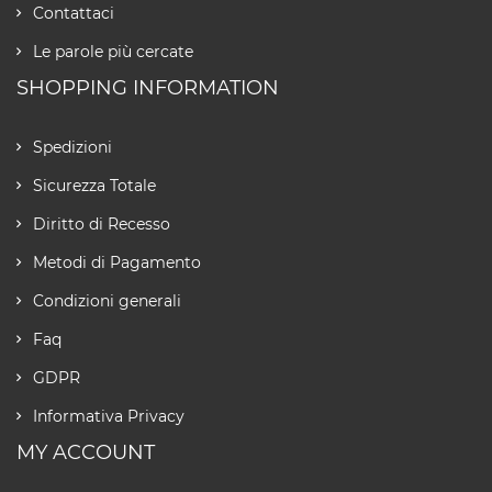
Contattaci
Le parole più cercate
SHOPPING INFORMATION
Spedizioni
Sicurezza Totale
Diritto di Recesso
Metodi di Pagamento
Condizioni generali
Faq
GDPR
Informativa Privacy
MY ACCOUNT