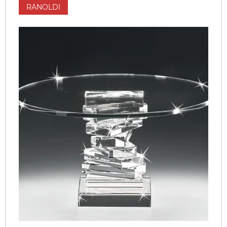
RANOLDI