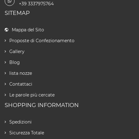
+39 3337975764
SITEMAP
Mappa del Sito
Proposte di Confezionamento
Gallery
Blog
lista nozze
Contattaci
Le parole più cercate
SHOPPING INFORMATION
Spedizioni
Sicurezza Totale