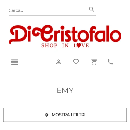
EMY
MOSTRA I FILTRI