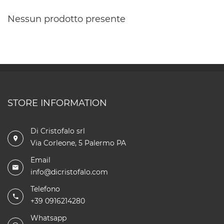
Nessun prodotto presente
STORE INFORMATION
Di Cristofalo srl
Via Corleone, 5 Palermo PA
Email
info@dicristofalo.com
Telefono
+39 0916214280
Whatsapp