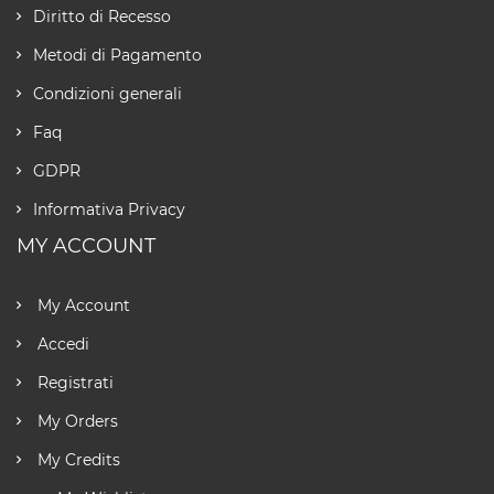
Diritto di Recesso
Metodi di Pagamento
Condizioni generali
Faq
GDPR
Informativa Privacy
MY ACCOUNT
My Account
Accedi
Registrati
My Orders
My Credits