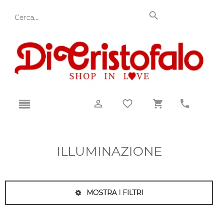
ILLUMINAZIONE
MOSTRA I FILTRI