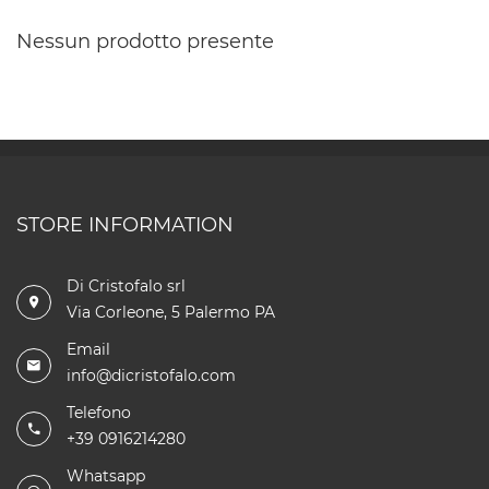
Nessun prodotto presente
STORE INFORMATION
Di Cristofalo srl
Via Corleone, 5 Palermo PA
Email
info@dicristofalo.com
Telefono
+39 0916214280
Whatsapp