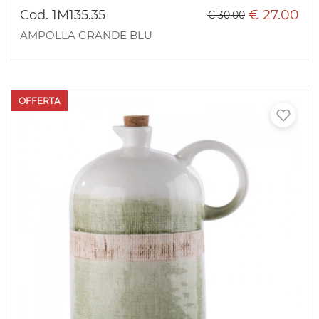
€ 27.00
Cod. 1M135.35
€ 30.00
AMPOLLA GRANDE BLU