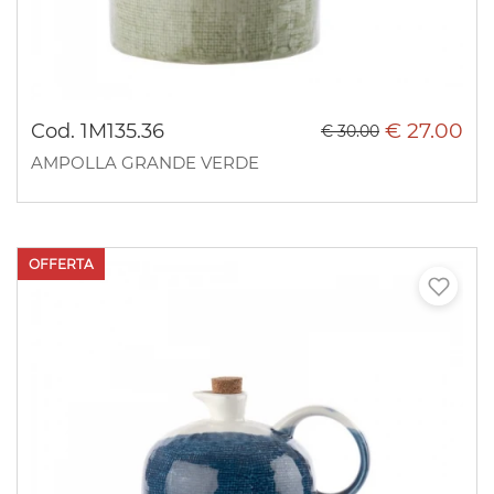
€ 27.00
Cod. 1M135.36
€ 30.00
AMPOLLA GRANDE VERDE