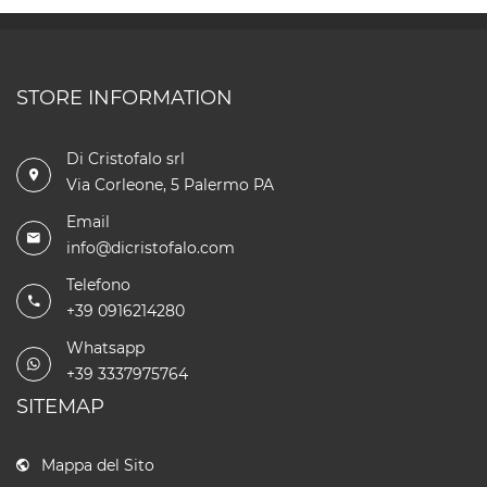
STORE INFORMATION
Di Cristofalo srl
Via Corleone, 5 Palermo PA
Email
info@dicristofalo.com
Telefono
+39 0916214280
Whatsapp
+39 3337975764
SITEMAP
Mappa del Sito