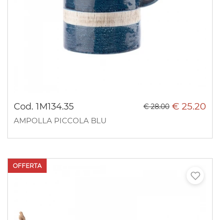
€ 25.20
Cod. 1M134.35
€ 28.00
AMPOLLA PICCOLA BLU