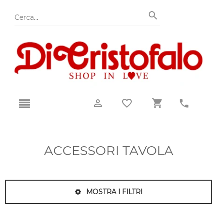
ACCESSORI TAVOLA
MOSTRA I FILTRI