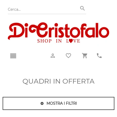
QUADRI IN OFFERTA
MOSTRA I FILTRI