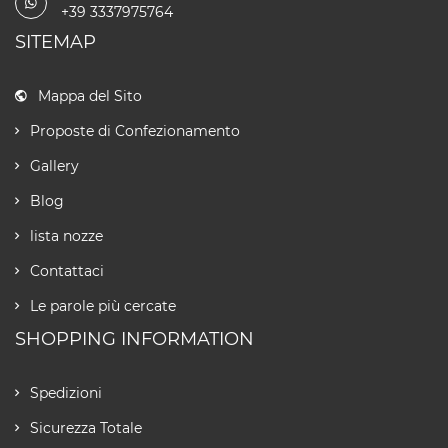
+39 3337975764
SITEMAP
Mappa del Sito
Proposte di Confezionamento
Gallery
Blog
lista nozze
Contattaci
Le parole più cercate
SHOPPING INFORMATION
Spedizioni
Sicurezza Totale