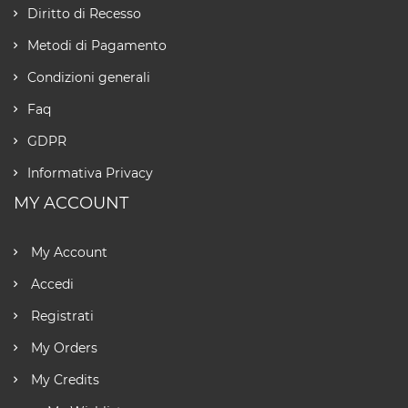
Diritto di Recesso
Metodi di Pagamento
Condizioni generali
Faq
GDPR
Informativa Privacy
MY ACCOUNT
My Account
Accedi
Registrati
My Orders
My Credits