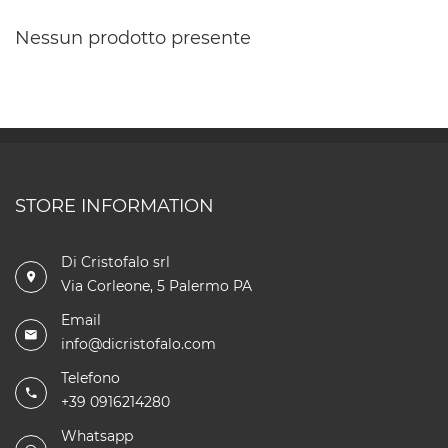
Nessun prodotto presente
STORE INFORMATION
Di Cristofalo srl
Via Corleone, 5 Palermo PA
Email
info@dicristofalo.com
Telefono
+39 0916214280
Whatsapp