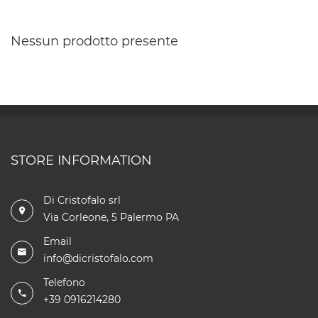
Nessun prodotto presente
STORE INFORMATION
Di Cristofalo srl
Via Corleone, 5 Palermo PA
Email
info@dicristofalo.com
Telefono
+39 0916214280