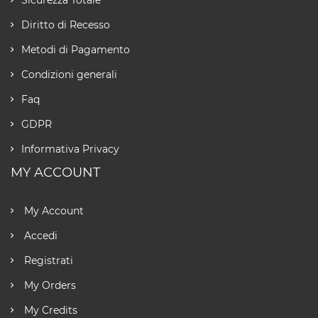
Sicurezza Totale
Diritto di Recesso
Metodi di Pagamento
Condizioni generali
Faq
GDPR
Informativa Privacy
MY ACCOUNT
My Account
Accedi
Registrati
My Orders
My Credits