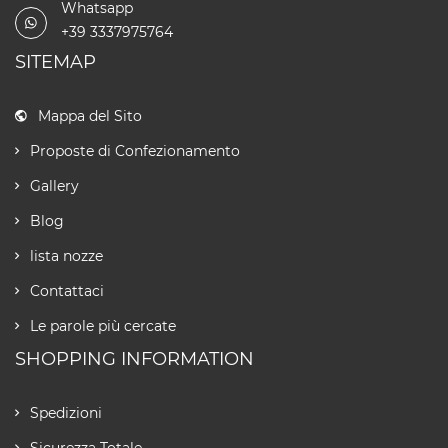
Whatsapp
+39 3337975764
SITEMAP
Mappa del Sito
Proposte di Confezionamento
Gallery
Blog
lista nozze
Contattaci
Le parole più cercate
SHOPPING INFORMATION
Spedizioni