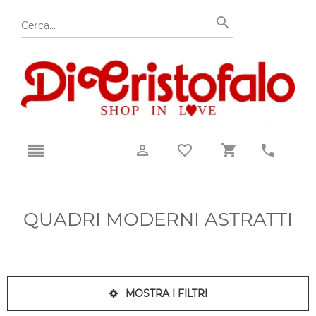
QUADRI MODERNI ASTRATTI
MOSTRA I FILTRI