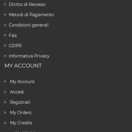
Diritto di Recesso
Metodi di Pagamento
Condizioni generali
Faq
GDPR
Informativa Privacy
MY ACCOUNT
My Account
Accedi
Registrati
My Orders
My Credits