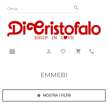
EMMEBI
MOSTRA I FILTRI