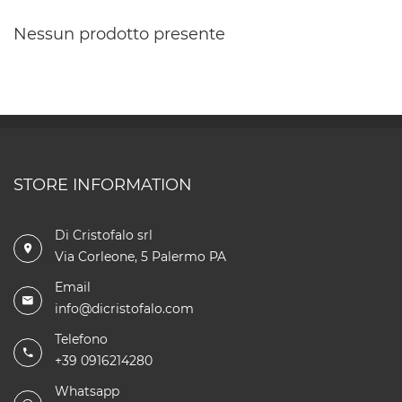
Nessun prodotto presente
STORE INFORMATION
Di Cristofalo srl
Via Corleone, 5 Palermo PA
Email
info@dicristofalo.com
Telefono
+39 0916214280
Whatsapp