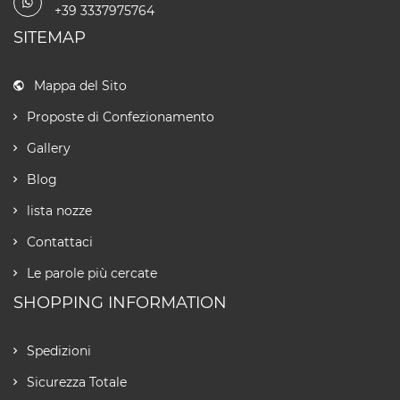
+39 3337975764
SITEMAP
Mappa del Sito
Proposte di Confezionamento
Gallery
Blog
lista nozze
Contattaci
Le parole più cercate
SHOPPING INFORMATION
Spedizioni
Sicurezza Totale