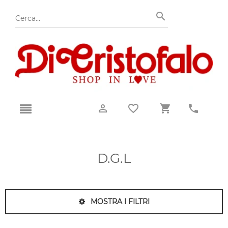
D.G.L
MOSTRA I FILTRI