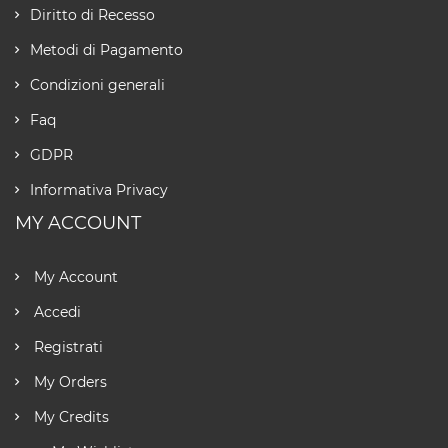
Diritto di Recesso
Metodi di Pagamento
Condizioni generali
Faq
GDPR
Informativa Privacy
MY ACCOUNT
My Account
Accedi
Registrati
My Orders
My Credits