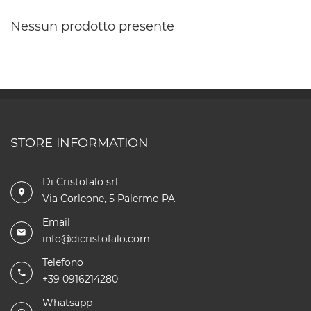
Nessun prodotto presente
STORE INFORMATION
Di Cristofalo srl
Via Corleone, 5 Palermo PA
Email
info@dicristofalo.com
Telefono
+39 0916214280
Whatsapp