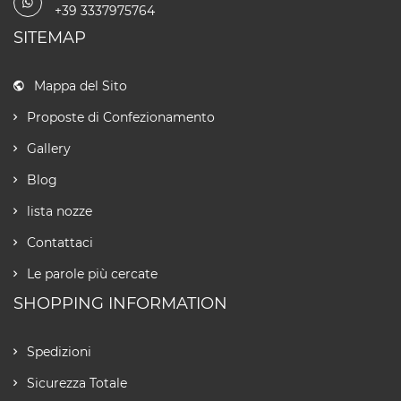
+39 3337975764
SITEMAP
Mappa del Sito
Proposte di Confezionamento
Gallery
Blog
lista nozze
Contattaci
Le parole più cercate
SHOPPING INFORMATION
Spedizioni
Sicurezza Totale