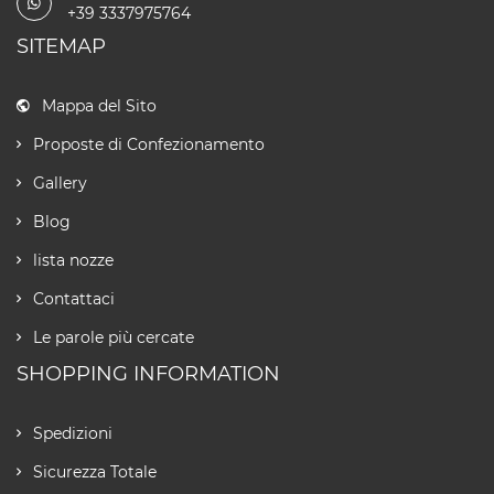
+39 3337975764
SITEMAP
Mappa del Sito
Proposte di Confezionamento
Gallery
Blog
lista nozze
Contattaci
Le parole più cercate
SHOPPING INFORMATION
Spedizioni
Sicurezza Totale