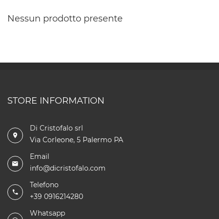
Nessun prodotto presente
STORE INFORMATION
Di Cristofalo srl
Via Corleone, 5 Palermo PA
Email
info@dicristofalo.com
Telefono
+39 0916214280
Whatsapp