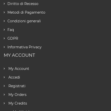
Diritto di Recesso
Metodi di Pagamento
Condizioni generali
Faq
GDPR
Informativa Privacy
MY ACCOUNT
My Account
Accedi
Registrati
My Orders
My Credits