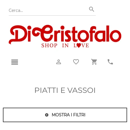
PIATTI E VASSOI
MOSTRA I FILTRI