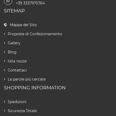
+39 3337975764
SITEMAP
Mappa del Sito
Proposte di Confezionamento
Gallery
Blog
lista nozze
Contattaci
Le parole più cercate
SHOPPING INFORMATION
Spedizioni
Sicurezza Totale