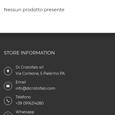
Nessun prodotto presente
STORE INFORMATION
Di Cristofalo srl
Via Corleone, 5 Palermo PA
Email
info@dicristofalo.com
Telefono
+39 0916214280
Whatsapp