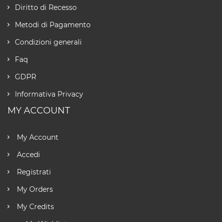
Diritto di Recesso
Metodi di Pagamento
Condizioni generali
Faq
GDPR
Informativa Privacy
MY ACCOUNT
My Account
Accedi
Registrati
My Orders
My Credits