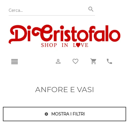
ANFORE E VASI
MOSTRA I FILTRI