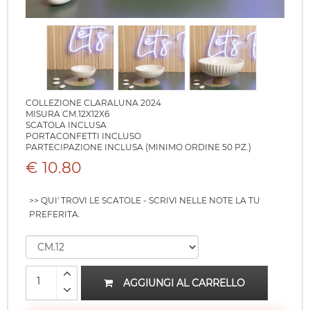
COLLEZIONE CLARALUNA 2024
MISURA CM.12X12X6
SCATOLA INCLUSA
PORTACONFETTI INCLUSO
PARTECIPAZIONE INCLUSA (MINIMO ORDINE 50 PZ.)
€ 10.80
>> QUI' TROVI LE SCATOLE - SCRIVI NELLE NOTE LA TU
PREFERITA.
AGGIUNGI AL CARRELLO