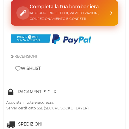
Completa la tua bomboniera
AGGIUNGI BIGLIETTINI, PARTECIPAZIONI,
CONFEZIONAMENTO E CONFETTI
RECENSIONI
WISHLIST
PAGAMENTI SICURI
Acquista in totale sicurezza.
Server certificato SSL (SECURE SOCKET LAYER)
SPEDIZIONI