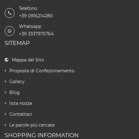
Telefono
+39 0916214280
Whatsapp
+39 3337975764
SITEMAP
Mappa del Sito
Proposte di Confezionamento
Gallery
Blog
lista nozze
Contattaci
Le parole più cercate
SHOPPING INFORMATION