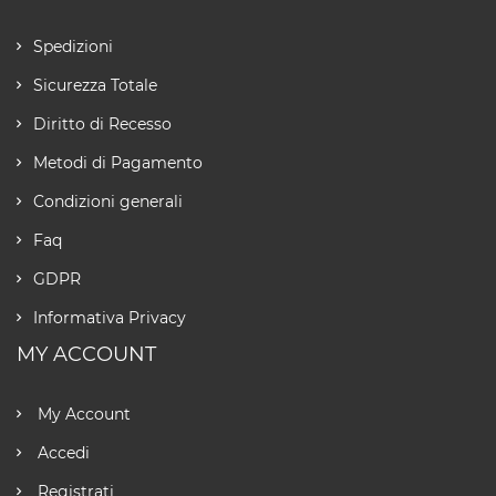
Spedizioni
Sicurezza Totale
Diritto di Recesso
Metodi di Pagamento
Condizioni generali
Faq
GDPR
Informativa Privacy
MY ACCOUNT
My Account
Accedi
Registrati