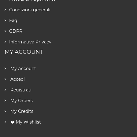
Condizioni generali
Faq
GDPR
Informativa Privacy
MY ACCOUNT
My Account
Accedi
Registrati
My Orders
My Credits
❤️ My Wishlist