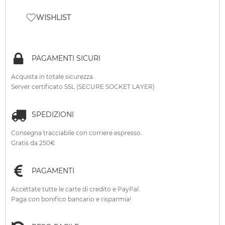
WISHLIST
PAGAMENTI SICURI
Acquista in totale sicurezza.
Server certificato SSL (SECURE SOCKET LAYER)
SPEDIZIONI
Consegna tracciabile con corriere espresso.
Gratis da 250€
PAGAMENTI
Accettate tutte le carte di credito e PayPal.
Paga con bonifico bancario e risparmia!