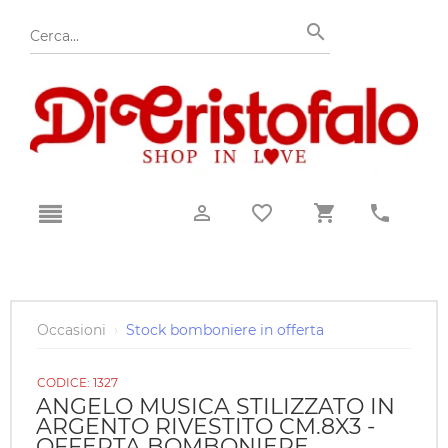
Occasioni
›
Stock bomboniere in offerta
CODICE:
1327
ANGELO MUSICA STILIZZATO IN
ARGENTO RIVESTITO CM.8X3 -
OFFERTA BOMBONIERE