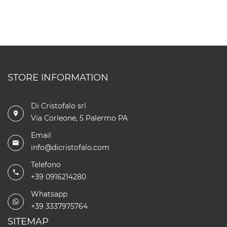
STORE INFORMATION
Di Cristofalo srl
Via Corleone, 5 Palermo PA
Email
info@dicristofalo.com
Telefono
+39 0916214280
Whatsapp
+39 3337975764
SITEMAP