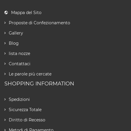
Mappa del Sito
Proposte di Confezionamento
Gallery
Blog
lista nozze
Contattaci
Le parole più cercate
SHOPPING INFORMATION
Spedizioni
Sicurezza Totale
Diritto di Recesso
Metodi di Pagamento