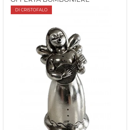
DI CRISTOFALO